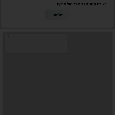
יצירת קשר מצד אלכוהול מרקט
שליחה