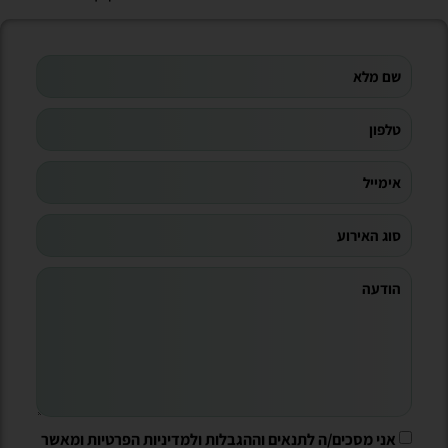
אני מסכים/ה לתנאים וההגבלות ולמדיניות הפרטיות ומאשר