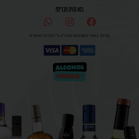
בוא נהיה חברים!
קנייתך באתר מאובטחת ומוכרת ע”י חברות האשראי