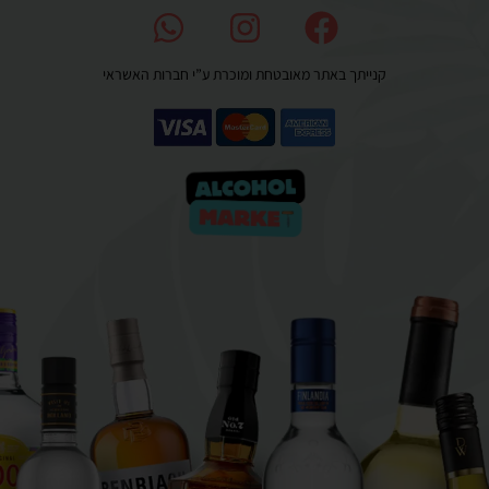
קנייתך באתר מאובטחת ומוכרת ע”י חברות האשראי