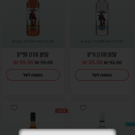
700 מ"ל | מחיר ל100 מ"ל -
13.14
₪
750 מ"ל | מחיר ל100 מ"ל -
13.20
₪
קפטן מורגן ווייט
קפטן מורגן ספייס
₪
89.90
₪
85.00
₪
99.00
₪
92.00
הוספה לסל
הוספה לסל
SALE
מומלץ