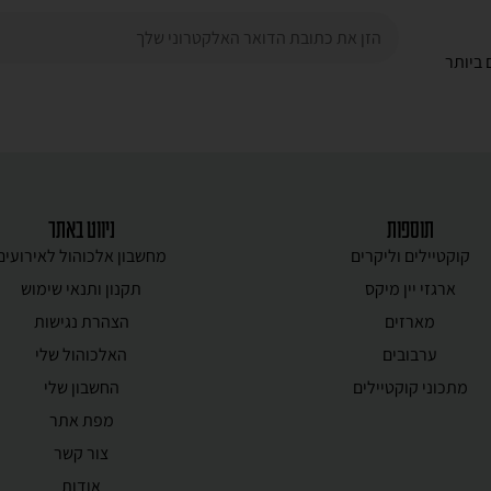
ביותר
תוספות
ניווט באתר
קוקטיילים וליקרים
מחשבון אלכוהול לאירועים
ארגזי יין מיקס
תקנון ותנאי שימוש
מארזים
הצהרת נגישות
ערבובים
האלכוהול שלי
מתכוני קוקטיילים
החשבון שלי
מפת אתר
צור קשר
אודות