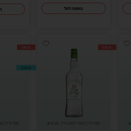
הוספה לסל
הו
SALE
SALE
מומלץ
700 מ"ל | מחיר ל100 מ"ל -
9.29
₪
700 מ"ל | מחיר ל100 מ"ל -