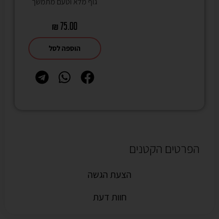
גוף מלא וטעם מתמשך
₪
75.00
הוספה לסל
הפרטים הקטנים
הצעת הגשה
חוות דעת