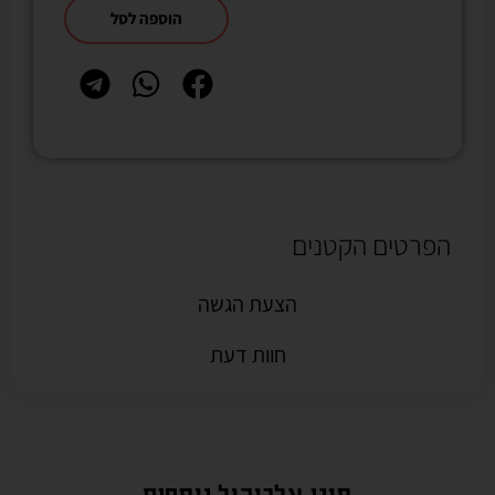
הוספה לסל
הפרטים הקטנים
הצעת הגשה
חוות דעת