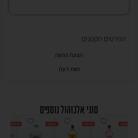
הפרטים הקטנים
הצעת הגשה
חוות דעת
סוגי אלכוהול נוספים
SALE
SALE
SALE
SALE