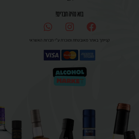
בוא נהיה חברים!
קנייתך באתר מאובטחת ומוכרת ע”י חברות האשראי