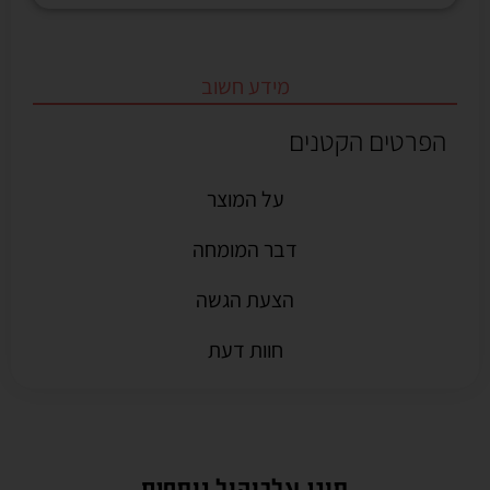
מידע חשוב
הפרטים הקטנים
על המוצר
דבר המומחה
הצעת הגשה
חוות דעת