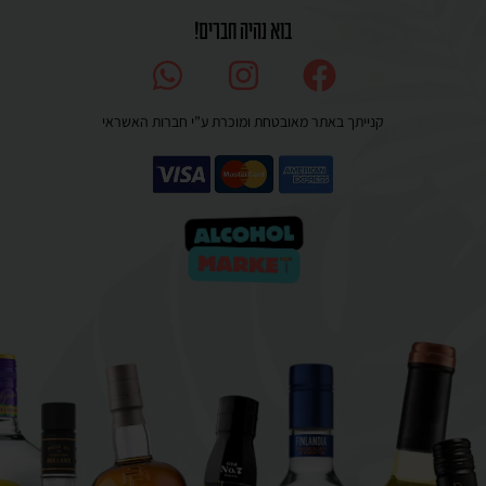
בוא נהיה חברים!
קנייתך באתר מאובטחת ומוכרת ע”י חברות האשראי