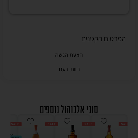
הפרטים הקטנים
הצעת הגשה
חוות דעת
סוגי אלכוהול נוספים
SALE
SALE
SALE
SALE