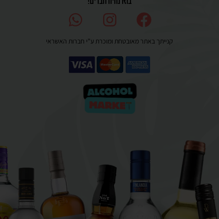
קנייתך באתר מאובטחת ומוכרת ע”י חברות האשראי