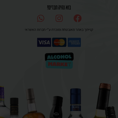
בוא נהיה חברים!
קנייתך באתר מאובטחת ומוכרת ע”י חברות האשראי