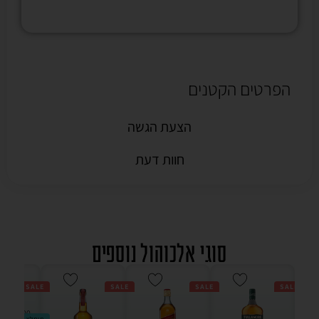
הפרטים הקטנים
הצעת הגשה
חוות דעת
סוגי אלכוהול נוספים
SALE
SALE
SALE
SALE