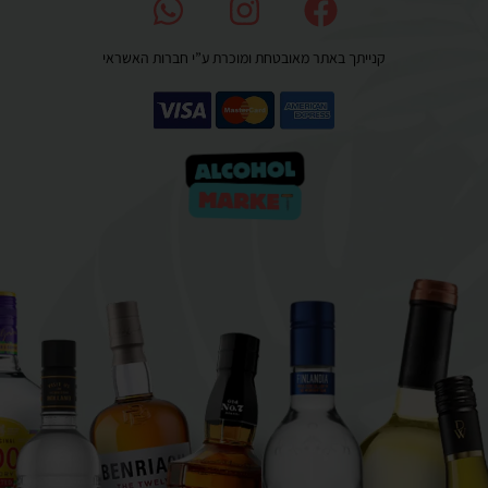
קנייתך באתר מאובטחת ומוכרת ע”י חברות האשראי