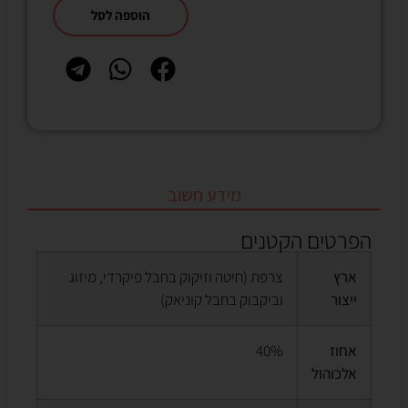
הוספה לסל
מידע חשוב
הפרטים הקטנים
ארץ
צרפת (חיטה וזיקוק בחבל פיקרדי, מיזוג
ייצור
וביקבוק בחבל קוניאק)
אחוז
40%
אלכוהול