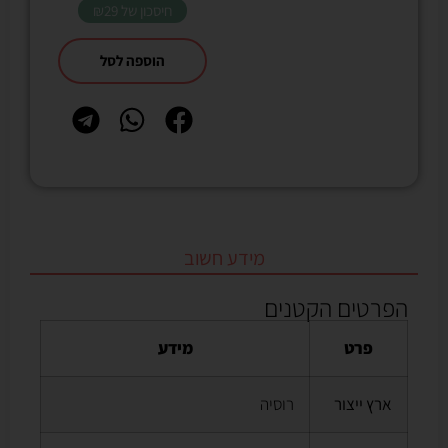
חיסכון של
₪29
הוספה לסל
מידע חשוב
הפרטים הקטנים
פרט
מידע
ארץ ייצור
רוסיה