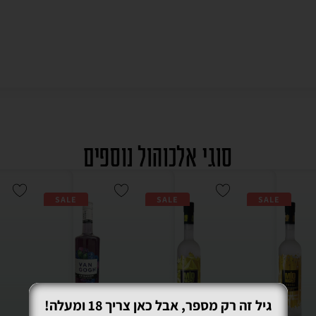
סוגי אלכוהול נוספים
SALE
SALE
SALE
גיל זה רק מספר, אבל כאן צריך 18 ומעלה!