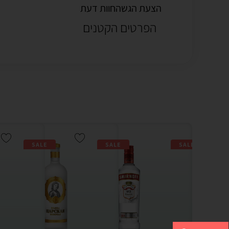
הצעת הגשה
חוות דעת
הפרטים הקטנים
SALE
SALE
SALE