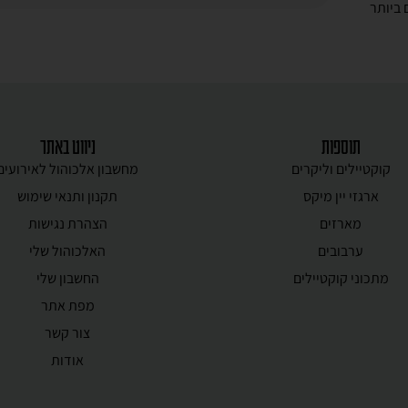
ביותר
תוספות
ניווט באתר
קוקטיילים וליקרים
מחשבון אלכוהול לאירועים
ארגזי יין מיקס
תקנון ותנאי שימוש
מארזים
הצהרת נגישות
ערבובים
האלכוהול שלי
מתכוני קוקטיילים
החשבון שלי
מפת אתר
צור קשר
אודות