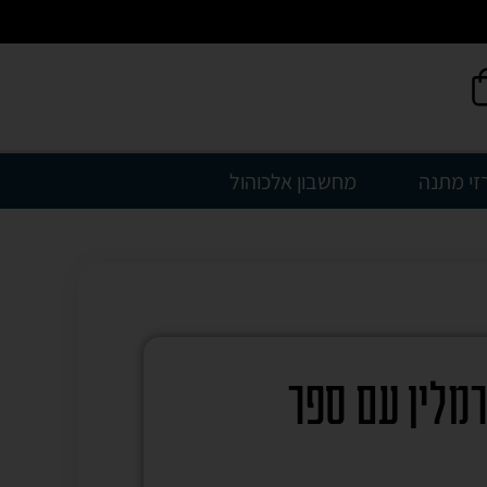
זי מתנה
מחשבון אלכוהול
רמלין עם ספר