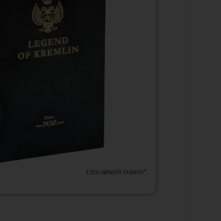
*התמונות להמחשה בלבד