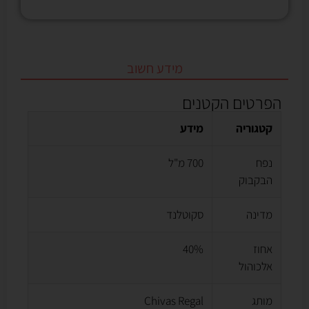
מידע חשוב
הפרטים הקטנים
קטגוריה
מידע
נפח
700 מ"ל
הבקבוק
מדינה
סקוטלנד
אחוז
40%
אלכוהול
מותג
Chivas Regal