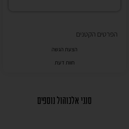
הפרטים הקטנים
הצעת הגשה
חוות דעת
סוגי אלכוהול נוספים