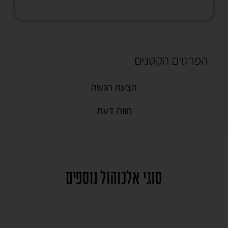
הפרטים הקטנים
הצעת הגשה
חוות דעת
סוגי אלכוהול נוספים