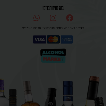
בוא נהיה חברים!
קנייתך באתר מאובטחת ומוכרת ע”י חברות האשראי