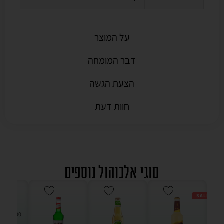
על המוצר
דבר המומחה
הצעת הגשה
חוות דעת
סוגי אלכוהול נוספים
SALE