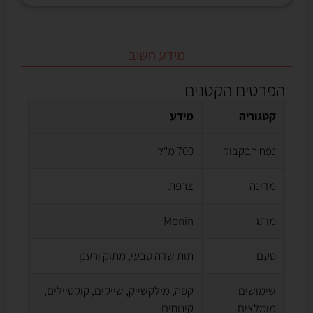
מידע חשוב
הפרטים הקטנים
קטגוריה
מידע
נפח הבקבוק
700 מ"ל
מדינה
צרפת
מותג
Monin
טעם
תות שדה טבעי, מתוק ורענן
שימושים
קפה, מילקשייק, שייקים, קוקטיילים,
מומלצים
קינוחים