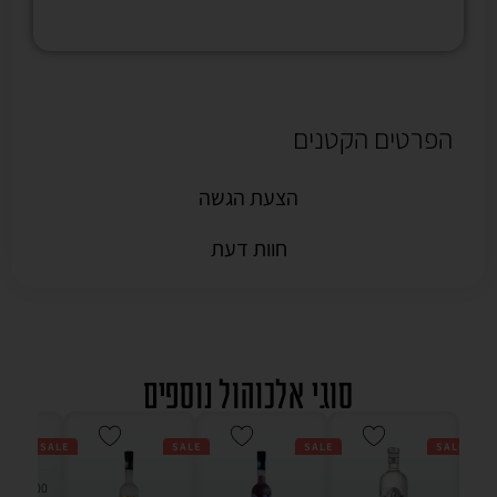
הפרטים הקטנים
הצעת הגשה
חוות דעת
סוגי אלכוהול נוספים
SALE
SALE
SALE
SALE