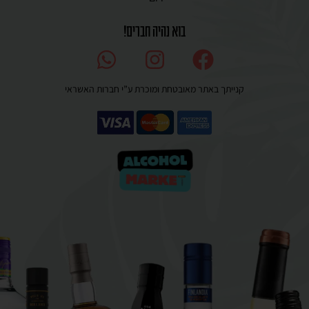
בוא נהיה חברים!
קנייתך באתר מאובטחת ומוכרת ע”י חברות האשראי