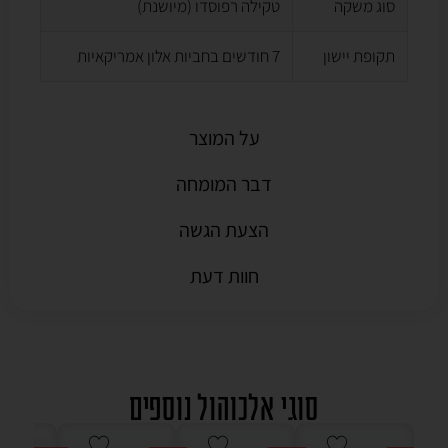
סוג משקה
טקילה רפוסדו (מיושנת)
תקופת יישון
7 חודשים בחביות אלון אמריקאיות
על המוצר
דבר המומחה
הצעת הגשה
חוות דעת
סוגי אלכוהול נוספים