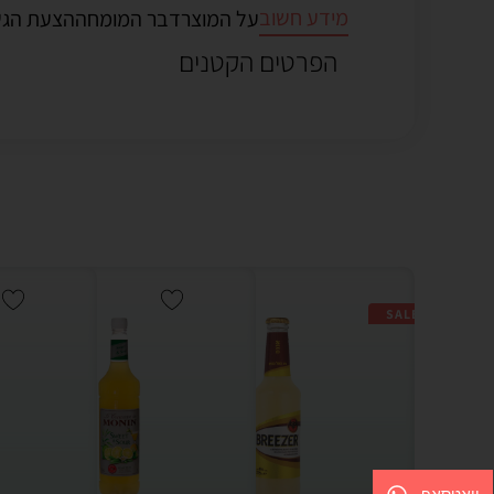
מידע חשוב
על המוצר
דבר המומחה
הצעת הג
הפרטים הקטנים
SALE