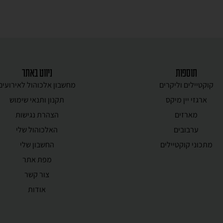
תוספות
ניווט באתר
קוקטיילים וליקרים
מחשבון אלכוהול לאירועים
ארגזי יין מיקס
תקנון ותנאי שימוש
מארזים
הצהרת נגישות
ערבובים
האלכוהול שלי
מתכוני קוקטיילים
החשבון שלי
מפת אתר
צור קשר
אודות