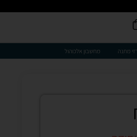
זי מתנה
מחשבון אלכוהול