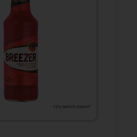
*התמונות להמחשה בלבד