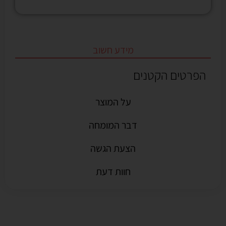
מידע חשוב
הפרטים הקטנים
על המוצר
דבר המומחה
הצעת הגשה
חוות דעת