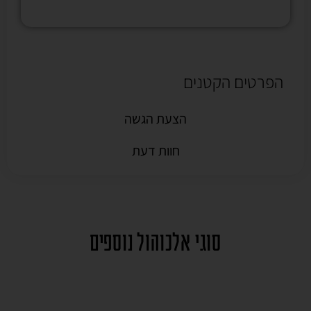
הפרטים הקטנים
הצעת הגשה
חוות דעת
סוגי אלכוהול נוספים