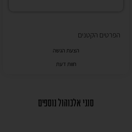
הפרטים הקטנים
הצעת הגשה
חוות דעת
סוגי אלכוהול נוספים