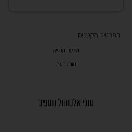
הפרטים הקטנים
הצעת הגשה
חוות דעת
סוגי אלכוהול נוספים