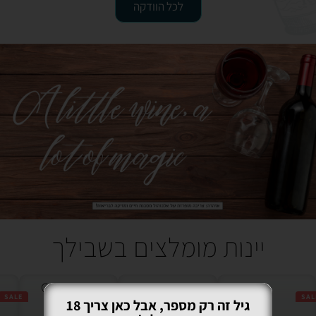
לכל הוודקה
יינות מומלצים בשבילך
SALE
SALE
SALE
SAL
גיל זה רק מספר, אבל כאן צריך 18