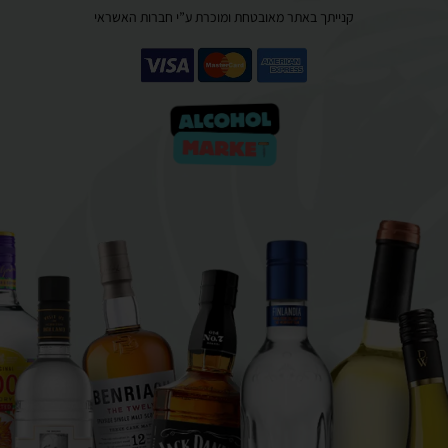
קנייתך באתר מאובטחת ומוכרת ע”י חברות האשראי