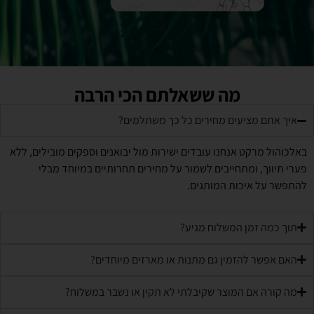
מה ששאלתם הכי הרבה
איך אתם מציעים מחירים כל כך משתלמים?
באלכוהול מרקט אנחנו עובדים ישירות מול יבואנים וספקים מובילים, ללא
פערי תיווך, ומתחייבים לשמור על מחירים תחרותיים במיוחד מבלי
להתפשר על איכות המותגים.
תוך כמה זמן המשלוח מגיע?
האם אפשר להזמין גם מתנות או מארזים מיוחדים?
מה קורה אם המוצר שקיבלתי לא תקין או נשבר במשלוח?