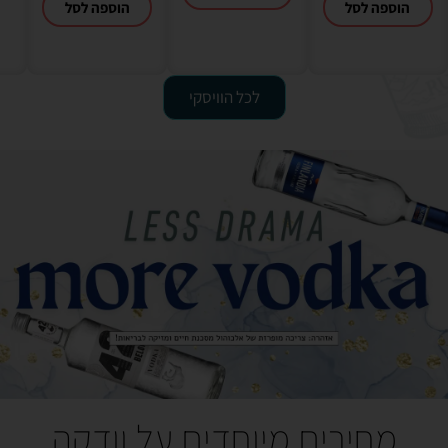
הוספה לסל
הוספה לסל
לכל הוויסקי
מחירים מיוחדים על וודקה