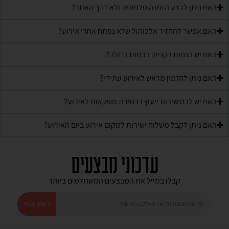
האם ניתן לבצע הזמנה טלפונית ולא דרך האתר?
האם אפשר להחזיר אלכוהול שלא נפתח אחרי אירוע?
האם יש הנחות בקנייה בכמות גדולה?
האם ניתן להזמין מראש לאירוע עתידי?
האם יש לכם שירות ייעוץ בבחירת משקאות לאירוע?
האם ניתן לקבל משלוח ישירות למקום אירוע ביום האירוע?
עדכוני מבצעים
קבלו במייל את המבצעים המשתלמים ביותר
רשמו אותי