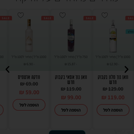
SALE
SALE
SALE
SAL
ומלץ
1000 מ"ל | מחיר ל100 מ"ל
750 מ"ל | מחיר ל100 מ"ל
1000 מ"ל | מחיר ל100 מ"ל
₪
6.90
-
₪
15.87
-
₪
12.90
-
וואן גוך מלון בקבוק
וואן גוך אסאי בקבוק
וודקה ארטמיס
חדש
חדש
₪
69.00
₪
119.00
₪
129.00
₪
59.00
₪
99.00
₪
119.00
הוספה לסל
הוספה לסל
הוספה לסל