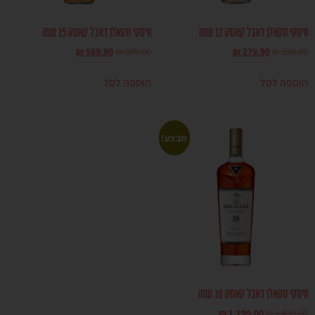
וויסקי מקאלן דאבל קאסק 12 שנה
וויסקי מקאלן דאבל קאסק 15 שנה
₪
589.90
₪
699.00
₪
279.90
₪
329.00
הוספה לסל
הוספה לסל
מבצע!
וויסקי מקאלן דאבל קאסק 18 שנה
₪
1,199.00
₪
1,490.00