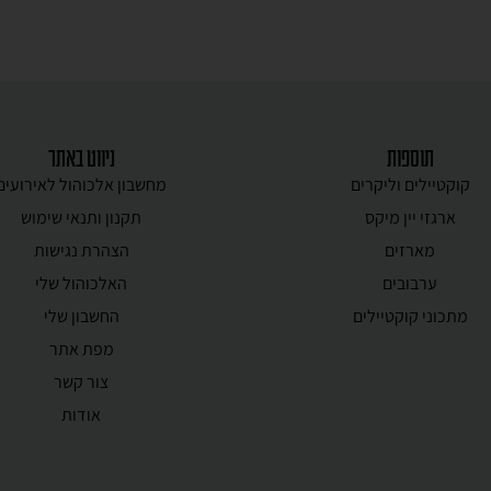
תוספות
ניווט באתר
קוקטיילים וליקרים
מחשבון אלכוהול לאירועים
ארגזי יין מיקס
תקנון ותנאי שימוש
מארזים
הצהרת נגישות
ערבובים
האלכוהול שלי
מתכוני קוקטיילים
החשבון שלי
מפת אתר
צור קשר
אודות