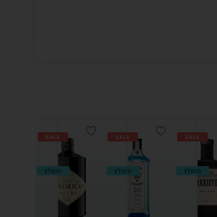
SALE
SALE
SALE
מומלץ
מומלץ
מומלץ