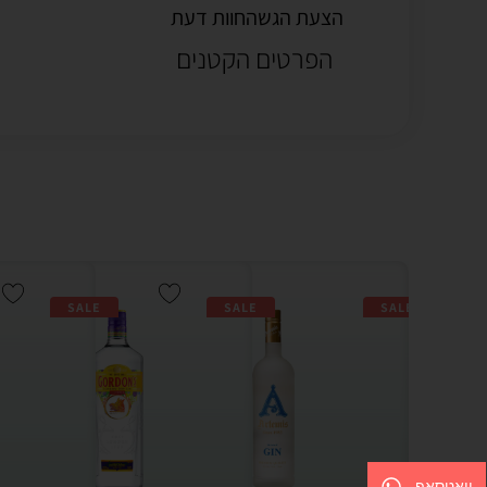
הצעת הגשה
חוות דעת
הפרטים הקטנים
SALE
SALE
SALE
וואטסאפ