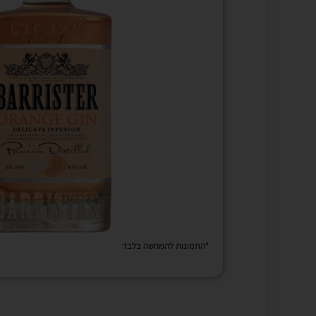
*התמונות להמחשה בלבד