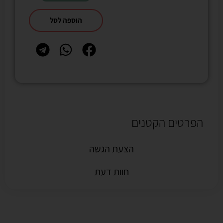
הוספה לסל
הפרטים הקטנים
הצעת הגשה
חוות דעת