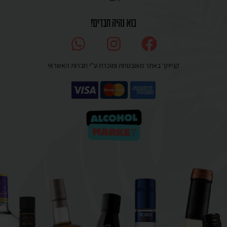
בוא נהיה חברים!
קנייתך באתר מאובטחת ומוכרת ע”י חברות האשראי