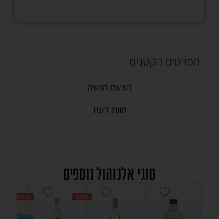
הפרטים הקטנים
הצעת הגשה
חוות דעת
סוגי אלכוהול נוספים
SALE
SALE