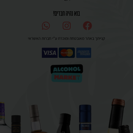
בוא נהיה חברים!
קנייתך באתר מאובטחת ומוכרת ע”י חברות האשראי