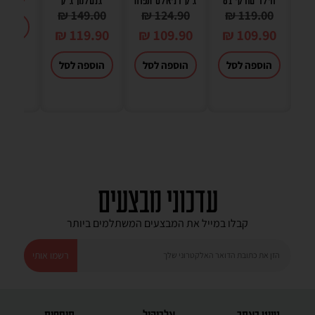
₪
149.00
₪
124.90
₪
119.00
הוספה
₪
119.90
₪
109.90
₪
109.90
הוספה לסל
הוספה לסל
הוספה לסל
עדכוני מבצעים
קבלו במייל את המבצעים המשתלמים ביותר
רשמו אותי