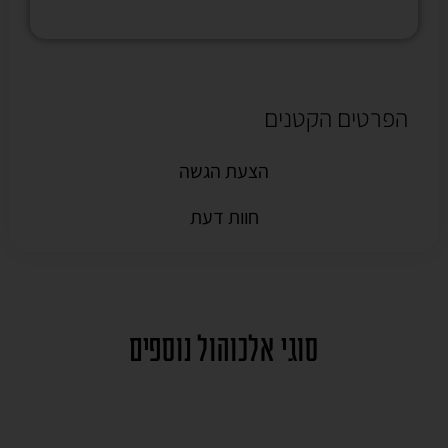
הפרטים הקטנים
הצעת הגשה
חוות דעת
סוגי אלכוהול נוספים