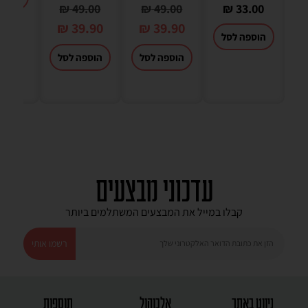
₪
49.00
₪
49.00
₪
33.00
₪
39.90
₪
39.90
הוספה לסל
הוספה לסל
הוספה לסל
עדכוני מבצעים
קבלו במייל את המבצעים המשתלמים ביותר
רשמו אותי
ניווט באתר
אלכוהול
תוספות