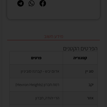
מידע חשוב
הפרטים הקטנים
קטגוריה
פרטים
סוג יין
אדום יבש – קברנה סוביניון
יקב
רמת חברון (Hevron Heights)
אזור
הרי יהודה, חברון