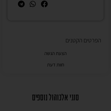
הפרטים הקטנים
הצעת הגשה
חוות דעת
סוגי אלכוהול נוספים