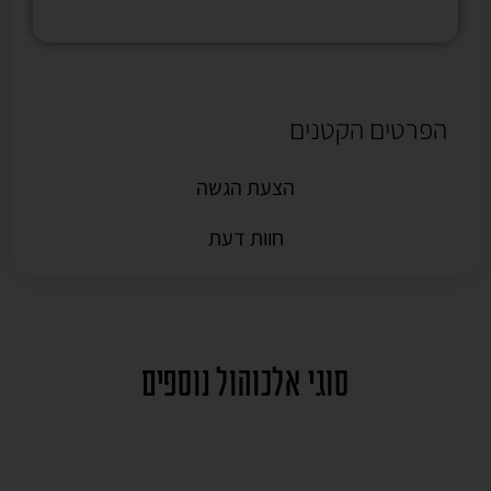
הפרטים הקטנים
הצעת הגשה
חוות דעת
סוגי אלכוהול נוספים