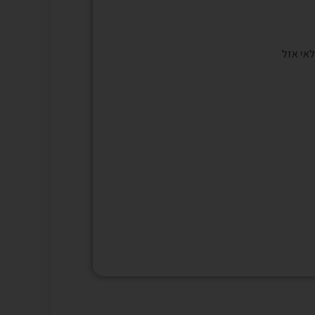
אי אזל