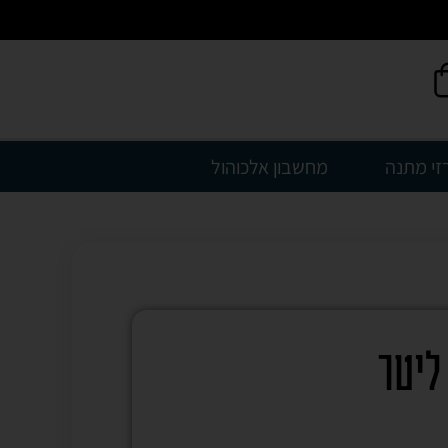
זי מתנה
מחשבון אלכוהול