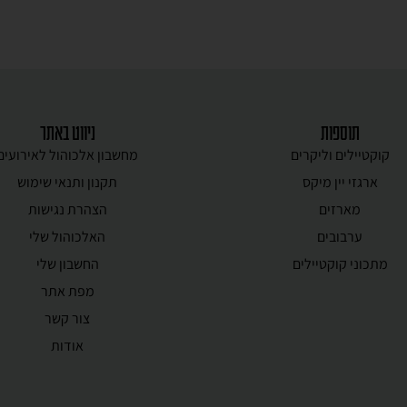
תוספות
ניווט באתר
קוקטיילים וליקרים
מחשבון אלכוהול לאירועים
ארגזי יין מיקס
תקנון ותנאי שימוש
מארזים
הצהרת נגישות
ערבובים
האלכוהול שלי
מתכוני קוקטיילים
החשבון שלי
מפת אתר
צור קשר
אודות