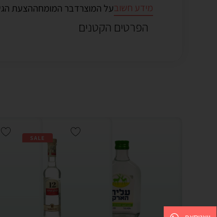
מידע חשוב
על המוצר
דבר המומחה
הצעת הג
הפרטים הקטנים
SALE