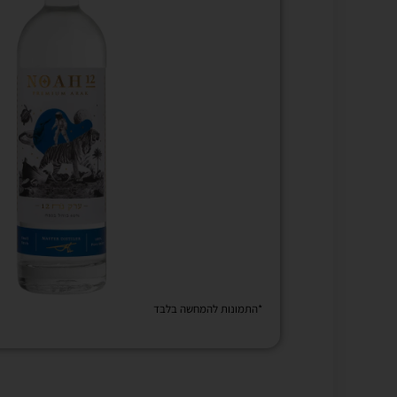
*התמונות להמחשה בלבד